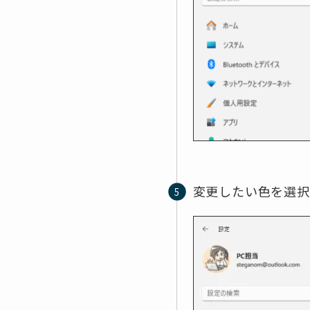
変更したい色を選択