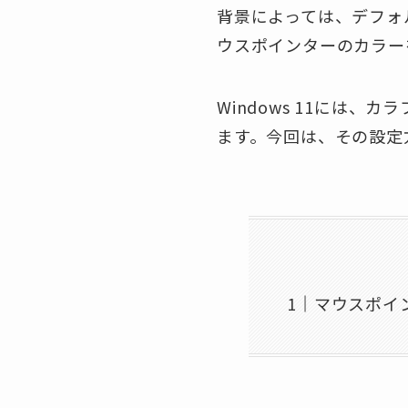
背景によっては、デフォ
ウスポインターのカラー
Windows 11には
ます。今回は、その設定
マウスポイ