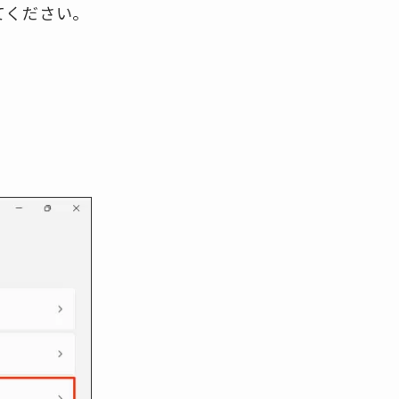
てください。