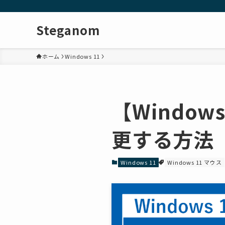
Steganom
ホーム
Windows 11
【Windo
更する方法
Windows 11
Windows 11 マウス