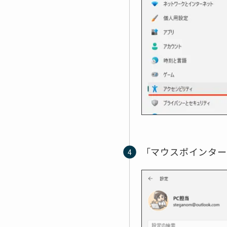
「マウスポインター