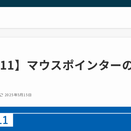
ws11】マウスポインタ
2025年5月15日