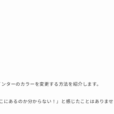
スポインターのカラーを変更する方法を紹介します。
こにあるのか分からない！」と感じたことはありませ