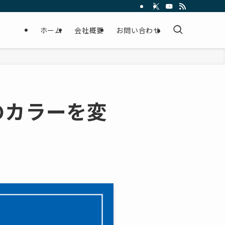
ホーム
会社概要
お問い合わせ
ーのカラーを変