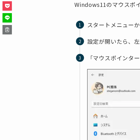
Windows11のマウ
スタートメニューか
設定が開いたら、左
「マウスポインター