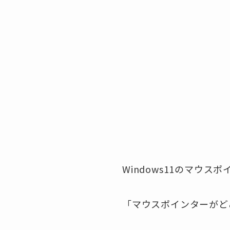
Windows11のマウ
「マウスポインターがど