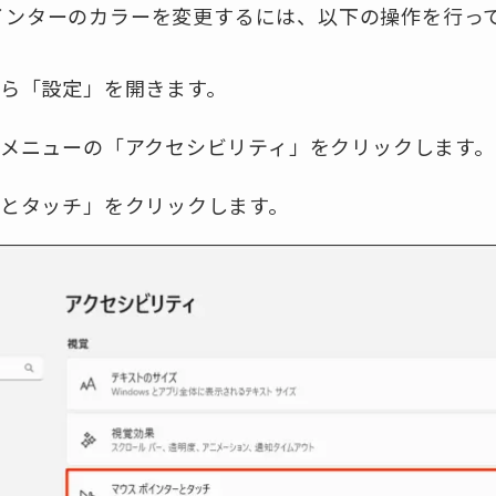
スポインターのカラーを変更するには、以下の操作を行っ
ら「設定」を開きます。
メニューの「アクセシビリティ」をクリックします。
とタッチ」をクリックします。