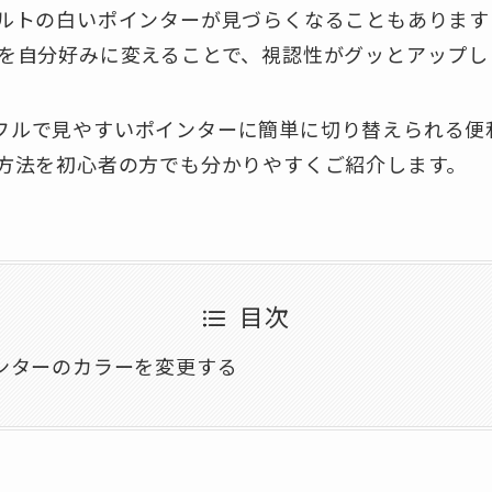
ルトの白いポインターが見づらくなることもあります
を自分好みに変えることで、視認性がグッとアップし
、カラフルで見やすいポインターに簡単に切り替えられる
方法を初心者の方でも分かりやすくご紹介します。
目次
ンターのカラーを変更する