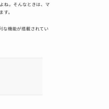
よね。そんなときは、マ
ます。
便利な機能が搭載されてい