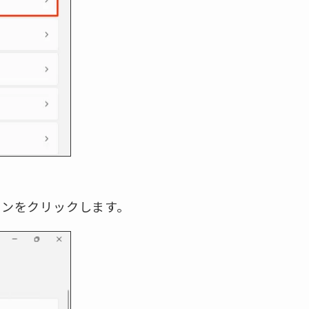
コンをクリックします。