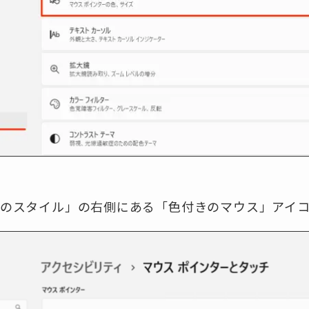
のスタイル」の右側にある「色付きのマウス」アイ