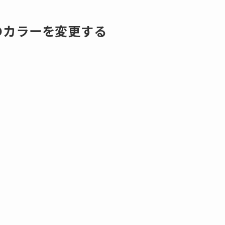
のカラーを変更する