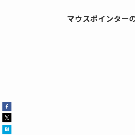
マウスポインター