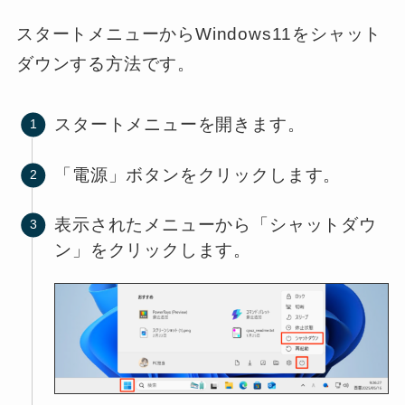
スタートメニューからWindows11をシャット
ダウンする方法です。
スタートメニューを開きます。
「電源」ボタンをクリックします。
表示されたメニューから「シャットダウ
ン」をクリックします。