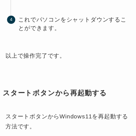
これでパソコンをシャットダウンするこ
とができます。
以上で操作完了です。
スタートボタンから再起動する
スタートボタンからWindows11を再起動する
方法です。