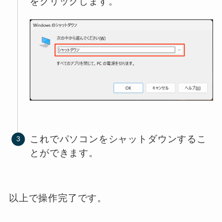
をクリックします。
これでパソコンをシャットダウンするこ
とができます。
以上で操作完了です。