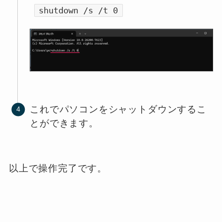
shutdown /s /t 0
これでパソコンをシャットダウンするこ
とができます。
以上で操作完了です。