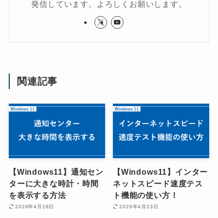
発信しています。よろしくお願いします。
関連記事
【Windows11】通知セン
【Windows11】インター
ターに大きな時計・時間
ネットスピード速度テス
を表示する方法
ト機能の使い方！
2026年4月28日
2026年4月23日