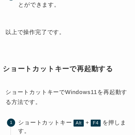
とができます。
以上で操作完了です。
ショートカットキーで再起動する
ショートカットキーでWindows11を再起動す
る方法です。
ショートカットキー
+
を押しま
Alt
F4
す。