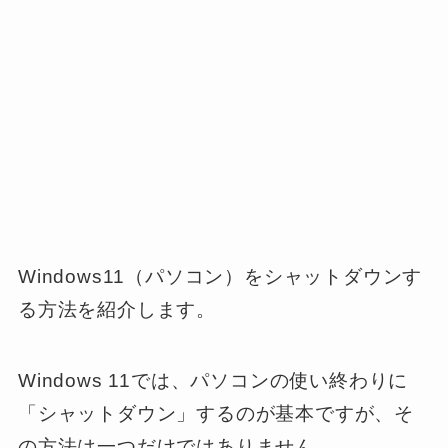
Windows11（パソコン）をシャットダウンす
る方法を紹介します。
Windows 11では、パソコンの使い終わりに
「シャットダウン」するのが基本ですが、そ
の方法は一つだけではありません。