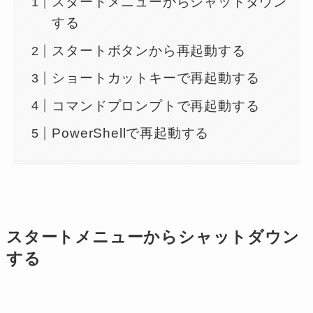
スタートメニューからシャットダウン
する
スタートボタンから再起動する
ショートカットキーで再起動する
コマンドプロンプトで再起動する
PowerShellで再起動する
スタートメニューからシャットダウン
する