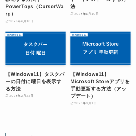
PowerToys（CursorWa
法
rp）
2026年4月10日
2026年4月10日
【Windows11】タスクバ
【Windows11】
ーの日付に曜日を表示す
Microsoft Storeアプリを
る方法
手動更新する方法（アッ
プデート）
2026年3月23日
2026年3月1日