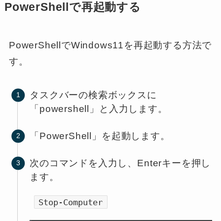
PowerShellで再起動する
PowerShellでWindows11を再起動する方法で
す。
タスクバーの検索ボックスに
「powershell」と入力します。
「PowerShell」を起動します。
次のコマンドを入力し、Enterキーを押し
ます。
Stop-Computer