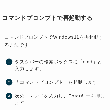
コマンドプロンプトで再起動する
コマンドプロンプトでWindows11を再起動す
る方法です。
タスクバーの検索ボックスに「cmd」と
入力します。
「コマンドプロンプト」を起動します。
次のコマンドを入力し、Enterキーを押し
ます。