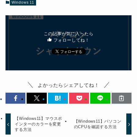
Windows 11
この記事が気に入ったら
フォローしてね！
よかったらシェアしてね！
【Windows11】マウスポ
【Windows11】パソコン
インターのカラーを変更
のCPUを確認する方法
する方法