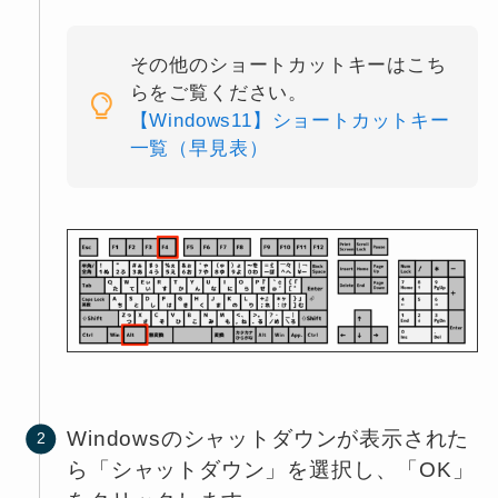
その他のショートカットキーはこち
らをご覧ください。
【Windows11】ショートカットキー
一覧（早見表）
Windowsのシャットダウンが表示された
ら「シャットダウン」を選択し、「OK」