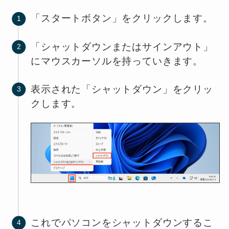
「スタートボタン」をクリックします。
「シャットダウンまたはサインアウト」
にマウスカーソルを持っていきます。
表示された「シャットダウン」をクリッ
クします。
これでパソコンをシャットダウンするこ