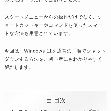
スタートメニューからの操作だけでなく、シ
ョートカットキーやコマンドを使ったスマー
トな方法も用意されています。
今回は、Windows 11を通常の手順でシャット
ダウンする方法を、初心者にもわかりやすく
解説します。
目次