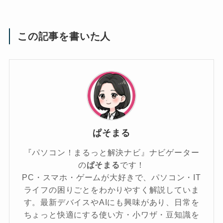
この記事を書いた人
ぱそまる
『パソコン！まるっと解決ナビ』ナビゲーター
の
ぱそまる
です！
PC・スマホ・ゲームが大好きで、パソコン・IT
ライフの困りごとをわかりやすく解説していま
す。最新デバイスやAIにも興味があり、日常を
ちょっと快適にする使い方・小ワザ・豆知識を