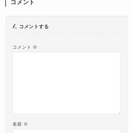
コメント
コメントする
コメント
※
名前
※