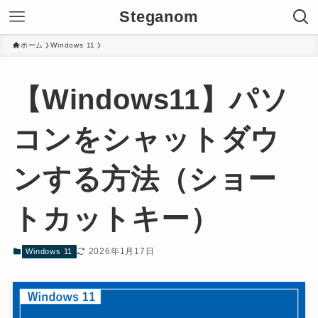
Steganom
ホーム
Windows 11
【Windows11】パソ
コンをシャットダウ
ンする方法（ショー
トカットキー）
2026年1月17日
Windows 11