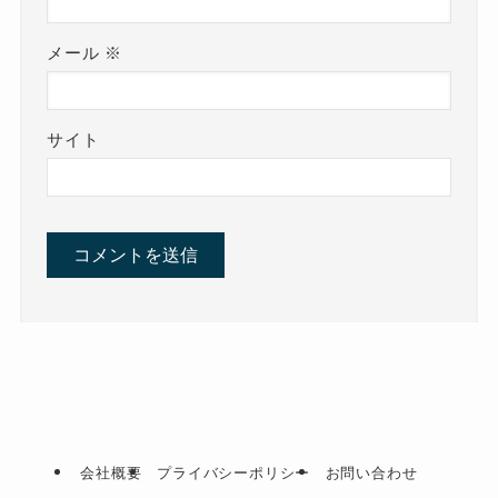
メール
※
サイト
会社概要
プライバシーポリシー
お問い合わせ