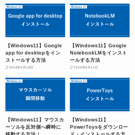
【Windows11】Google
【Windows11】Google
app for desktopをイン
NotebookLMをインスト
ストールする方法
ールする方法
2026年4月16日
2026年4月11日
【Windows11】マウスカ
【Windows11】
ーソルを反対側へ瞬時に
PowerToysをダウンロー
移動する方法｜
ド・インストールする方