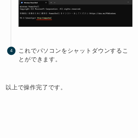
これでパソコンをシャットダウンするこ
とができます。
以上で操作完了です。