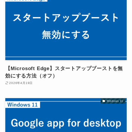
【Microsoft Edge】スタートアップブーストを無
効にする方法（オフ）
2026年4月19日
Windows 11