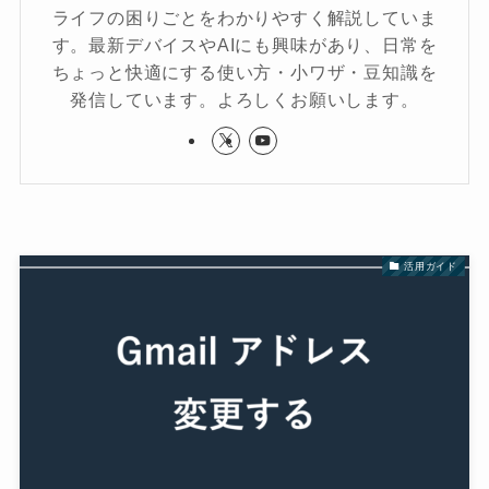
ライフの困りごとをわかりやすく解説していま
す。最新デバイスやAIにも興味があり、日常を
ちょっと快適にする使い方・小ワザ・豆知識を
発信しています。よろしくお願いします。
活用ガイド