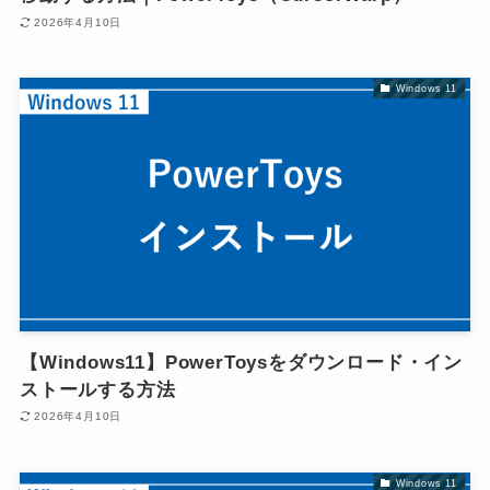
2026年4月10日
Windows 11
【Windows11】PowerToysをダウンロード・イン
ストールする方法
2026年4月10日
Windows 11