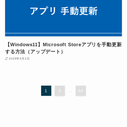
【Windows11】Microsoft Storeアプリを手動更新
する方法（アップデート）
2026年3月1日
1
2
...
64