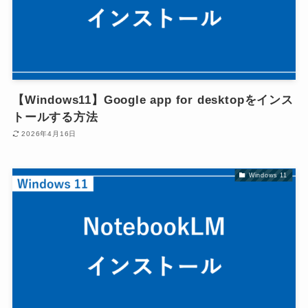
【Windows11】Google app for desktopをインス
トールする方法
2026年4月16日
Windows 11