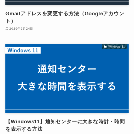
Gmailアドレスを変更する方法（Googleアカウン
ト）
2026年6月24日
Windows 11
【Windows11】通知センターに大きな時計・時間
を表示する方法