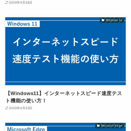
2026年4月28日
Windows 11
【Windows11】インターネットスピード速度テス
ト機能の使い方！
2026年4月23日
Microsoft Edge