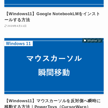
【Windows11】Google NotebookLMをインスト
ールする方法
2026年4月11日
Windows 11
【Windows11】マウスカーソルを反対側へ瞬時に
移動する方法｜PowerToys（CursorWarp）