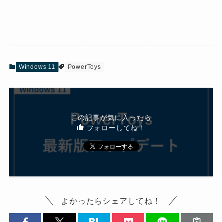
Windows 11
PowerToys
この記事が気に入ったら
フォローしてね！
よかったらシェアしてね！