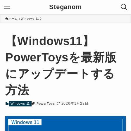
Steganom
ホーム
Windows 11
【Windows11】
PowerToysを最新版
にアップデートする
方法
2026年1月23日
Windows 11
PowerToys