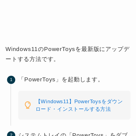
Windows11のPowerToysを最新版にアップデ
ートする方法です。
「PowerToys」を起動します。
【Windows11】PowerToysをダウン
ロード・インストールする方法
システムトレイの「PowerToys」をダブ