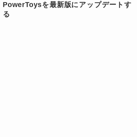
PowerToysを最新版にアップデートす
る