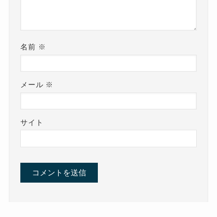
名前
※
メール
※
サイト