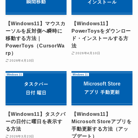
【Windows11】マウスカ
【Windows11】
ーソルを反対側へ瞬時に
PowerToysをダウンロー
移動する方法｜
ド・インストールする方
PowerToys（CursorWa
法
rp）
2026年4月10日
2026年4月10日
【Windows11】タスクバ
【Windows11】
ーの日付に曜日を表示す
Microsoft Storeアプリを
る方法
手動更新する方法（アッ
プデート）
2026年3月23日