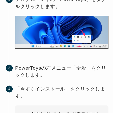
ルクリックします。
PowerToysの左メニュー「全般」をクリ
ックします。
「今すぐインストール」をクリックしま
す。