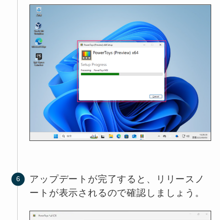
アップデートが完了すると、リリースノ
ートが表示されるので確認しましょう。