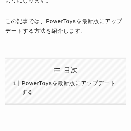
ようになります。
この記事では、PowerToysを最新版にアップ
デートする方法を紹介します。
目次
PowerToysを最新版にアップデート
する