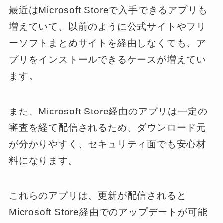
最近はMicrosoft Storeで入手できるアプリも
増えていて、以前のように公式サイトやフリ
ーソフトまとめサイトを経由しなくても、ア
プリをインストールできるケースが増えてい
ます。
また、Microsoft Store経由のアプリは一定の
審査を経て配信されるため、ダウンロード元
が分かりやすく、セキュリティ面でも安心材
料になります。
これらのアプリは、更新が配信されると
Microsoft Store経由でのアップデートが可能