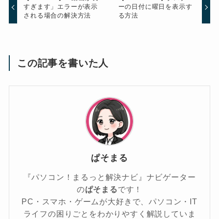
すぎます」エラーが表示
ーの日付に曜日を表示す
される場合の解決方法
る方法
この記事を書いた人
ぱそまる
『パソコン！まるっと解決ナビ』ナビゲーター
の
ぱそまる
です！
PC・スマホ・ゲームが大好きで、パソコン・IT
ライフの困りごとをわかりやすく解説していま