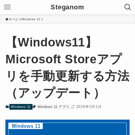
Steganom
ホーム
Windows 11
【Windows11】
Microsoft Storeアプ
リを手動更新する方法
（アップデート）
2026年3月1日
Windows 11
Windows 11 アプリ