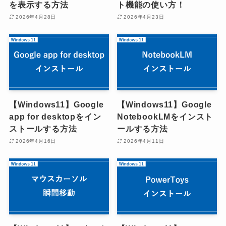
を表示する方法
ト機能の使い方！
2026年4月28日
2026年4月23日
【Windows11】Google
【Windows11】Google
app for desktopをイン
NotebookLMをインスト
ストールする方法
ールする方法
2026年4月16日
2026年4月11日