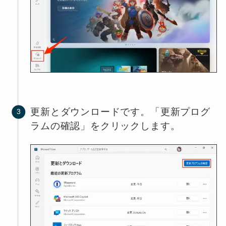
更新とダウンロードです。「更新プログ
ラムの確認」をクリックします。