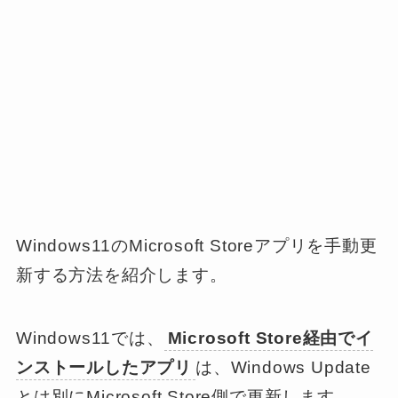
Windows11のMicrosoft Storeアプリを手動更
新する方法を紹介します。
Windows11では、
Microsoft Store経由でイ
ンストールしたアプリ
は、Windows Update
とは別にMicrosoft Store側で更新します。