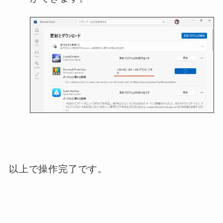
以上で操作完了です。