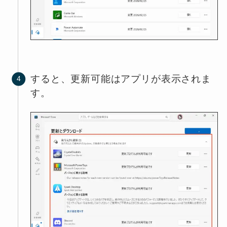
すると、更新可能はアプリが表示されま
す。