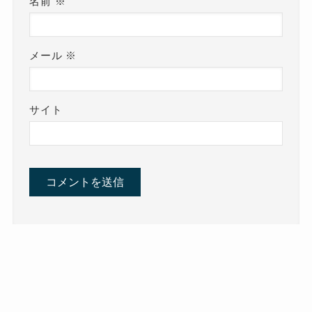
名前
※
メール
※
サイト