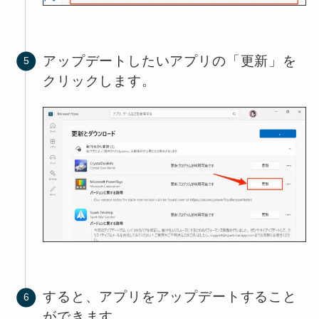
アップデートしたいアプリの「更新」を
クリックします。
すると、アプリをアップデートすること
ができます。