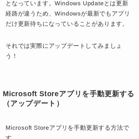
となっています。Windows Updateとは更新
経路が違うため、Windowsが最新でもアプリ
だけ更新待ちになっていることがあります。
それでは実際にアップデートしてみましょ
う！
Microsoft Storeアプリを手動更新する
（アップデート）
Microsoft Storeアプリを手動更新する方法で
す。