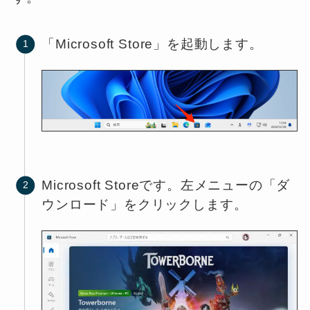
「Microsoft Store」を起動します。
Microsoft Storeです。左メニューの「ダ
ウンロード」をクリックします。