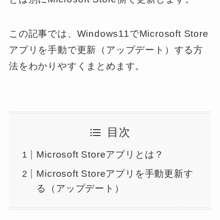
この記事では、Windows11でMicrosoft Store
アプリを手動で更新（アップデート）する方
法をわかりやすくまとめます。
目次
Microsoft Storeアプリとは？
Microsoft Storeアプリを手動更新す
る（アップデート）