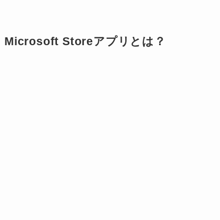
Microsoft Storeアプリとは？