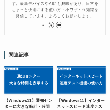
す。最新デバイスやAIにも興味があり、日常を
ちょっと快適にする使い方・小ワザ・豆知識を
発信しています。よろしくお願いします。
関連記事
【Windows11】通知セン
【Windows11】インター
ターに大きな時計・時間
ネットスピード速度テス