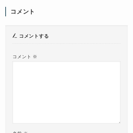
コメント
コメントする
コメント
※