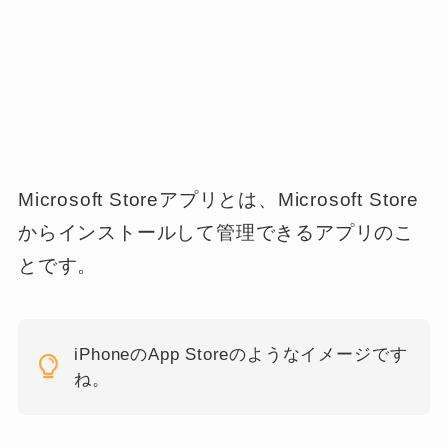
Microsoft Storeアプリとは、Microsoft Store
からインストールして管理できるアプリのこ
とです。
iPhoneのApp Storeのようなイメージです
ね。