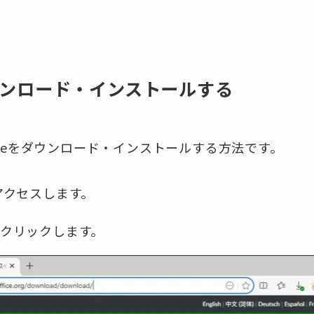
eをダウンロード・インストールする
eOfficeをダウンロード・インストールする方法です。
アクセスします。
クリックします。