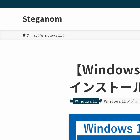
Steganom
ホーム
Windows 11
【Window
インストー
Windows 11
Windows 11 アプリ