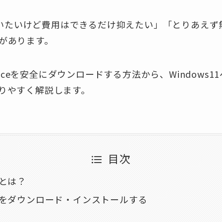
ficeは使いたいけど費用はできるだけ抑えたい」「とりあ
があります。
fficeを安全にダウンロードする方法から、Windows
りやすく解説します。
目次
ceとは？
fficeをダウンロード・インストールする