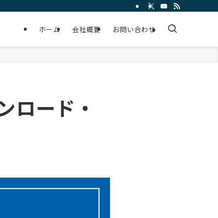
ホーム
会社概要
お問い合わせ
ダウンロード・