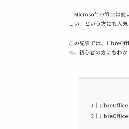
「Microsoft Of
しい」という方にも人気
この記事では、LibreO
で、初心者の方にもわか
LibreOffi
LibreO