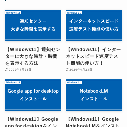
【Windows11】通知セン
【Windows11】インター
ターに大きな時計・時間
ネットスピード速度テス
を表示する方法
ト機能の使い方！
2026年4月28日
2026年4月23日
【Windows11】Google
【Windows11】Google
app for desktopをイン
NotebookLMをインスト