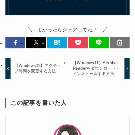
よかったらシェアしてね！
【Windows11】Acrobat
【Windows11】アクティ
Readerをダウンロード・
ブ時間を変更する方法
インストールする方法
この記事を書いた人