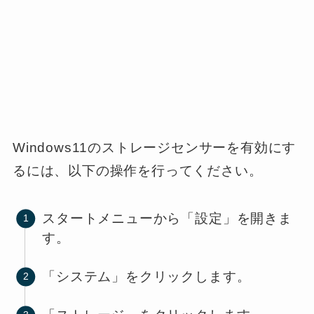
Windows11のストレージセンサーを有効にす
るには、以下の操作を行ってください。
スタートメニューから「設定」を開きま
す。
「システム」をクリックします。