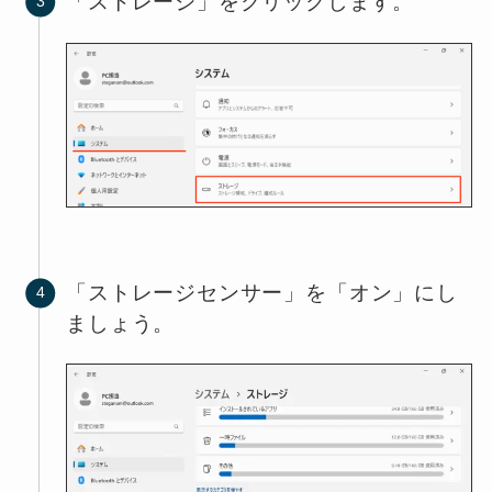
「ストレージ」をクリックします。
「ストレージセンサー」を「オン」にし
ましょう。