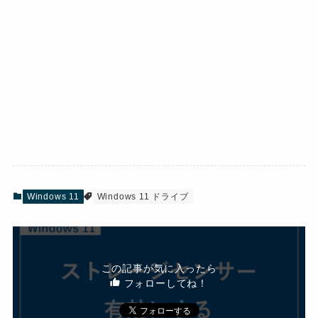
Windows 11
Windows 11 ドライブ
この記事が気に入ったら
フォローしてね！