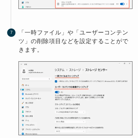
「一時ファイル」や「ユーザーコンテン
ツ」の削除項目などを設定することがで
きます。