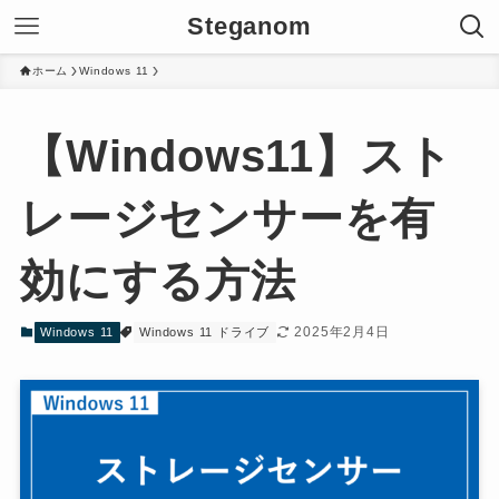
Steganom
ホーム
Windows 11
【Windows11】スト
レージセンサーを有
効にする方法
2025年2月4日
Windows 11
Windows 11 ドライブ