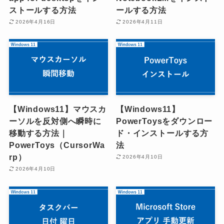
ストールする方法
ールする方法
2026年4月16日
2026年4月11日
【Windows11】マウスカ
【Windows11】
ーソルを反対側へ瞬時に
PowerToysをダウンロー
移動する方法｜
ド・インストールする方
PowerToys（CursorWa
法
rp）
2026年4月10日
2026年4月10日