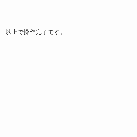
以上で操作完了です。