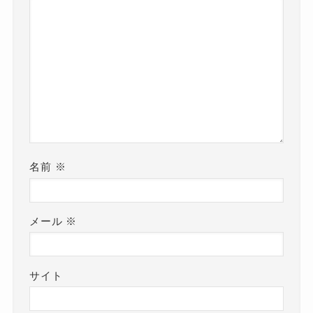
名前
※
メール
※
サイト