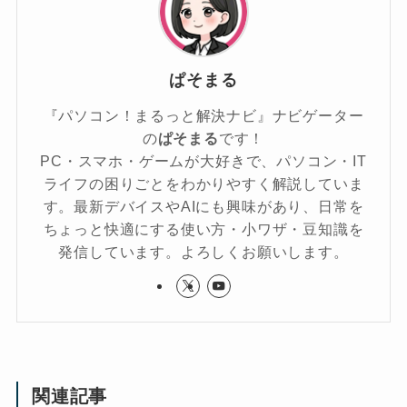
ぱそまる
『パソコン！まるっと解決ナビ』ナビゲーター
の
ぱそまる
です！
PC・スマホ・ゲームが大好きで、パソコン・IT
ライフの困りごとをわかりやすく解説していま
す。最新デバイスやAIにも興味があり、日常を
ちょっと快適にする使い方・小ワザ・豆知識を
発信しています。よろしくお願いします。
関連記事