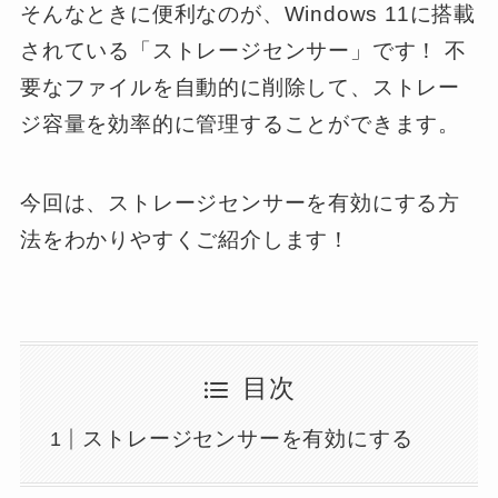
そんなときに便利なのが、Windows 11に搭載
されている「ストレージセンサー」です！ 不
要なファイルを自動的に削除して、ストレー
ジ容量を効率的に管理することができます。
今回は、ストレージセンサーを有効にする方
法をわかりやすくご紹介します！
目次
ストレージセンサーを有効にする