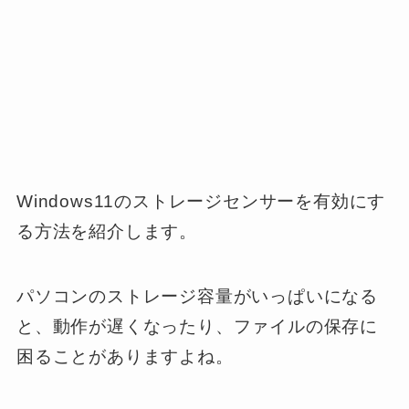
Windows11のストレージセンサーを有効にす
る方法を紹介します。
パソコンのストレージ容量がいっぱいになる
と、動作が遅くなったり、ファイルの保存に
困ることがありますよね。