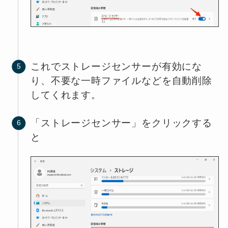
これでストレージセンサーが有効にな
り、不要な一時ファイルなどを自動削除
してくれます。
「ストレージセンサー」をクリックする
と