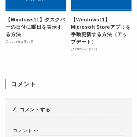
【Windows11】タスクバ
【Windows11】
ーの日付に曜日を表示す
Microsoft Storeアプリを
る方法
手動更新する方法（アッ
プデート）
2026年3月23日
2026年3月1日
コメント
コメントする
コメント
※