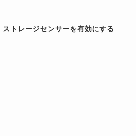
ストレージセンサーを有効にする