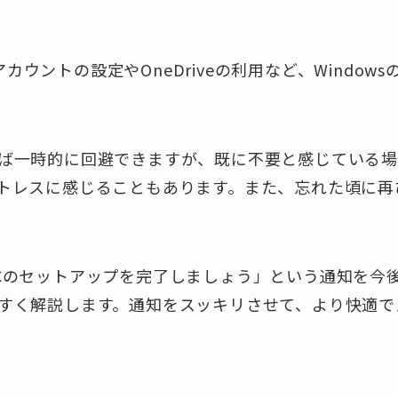
ftアカウントの設定やOneDriveの利用など、Windo
ば一時的に回避できますが、既に不要と感じている場
トレスに感じることもあります。また、忘れた頃に再
Cのセットアップを完了しましょう」という通知を今
すく解説します。通知をスッキリさせて、より快適で