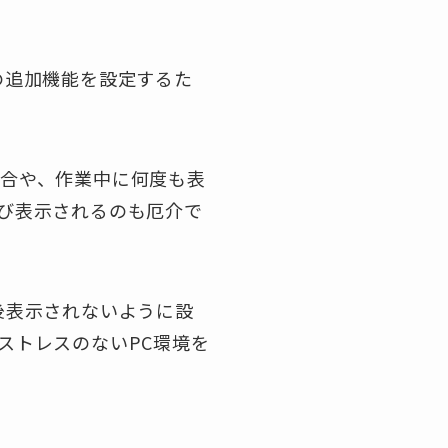
wsの追加機能を設定するた
合や、作業中に何度も表
び表示されるのも厄介で
後表示されないように設
ストレスのないPC環境を