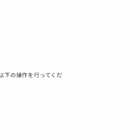
、以下の操作を行ってくだ