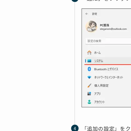
「追加の設定」をク