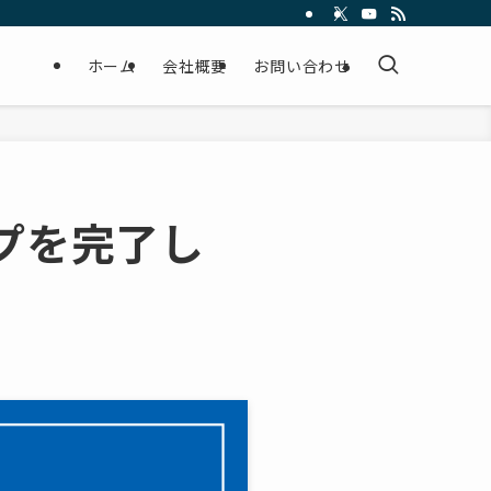
ホーム
会社概要
お問い合わせ
ップを完了し