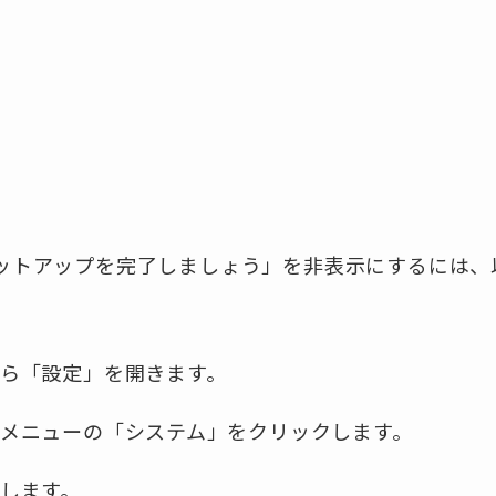
Cのセットアップを完了しましょう」を非表示にするには
ら「設定」を開きます。
メニューの「システム」をクリックします。
します。