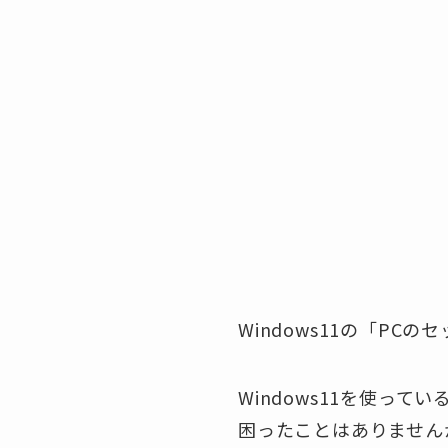
Windows11の「P
Windows11を使っ
困ったことはありません