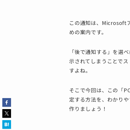
この通知は、Microso
めの案内です。
「後で通知する」を選べ
示されてしまうことでス
すよね。
そこで今回は、この「P
定する方法を、わかりや
作りましょう！