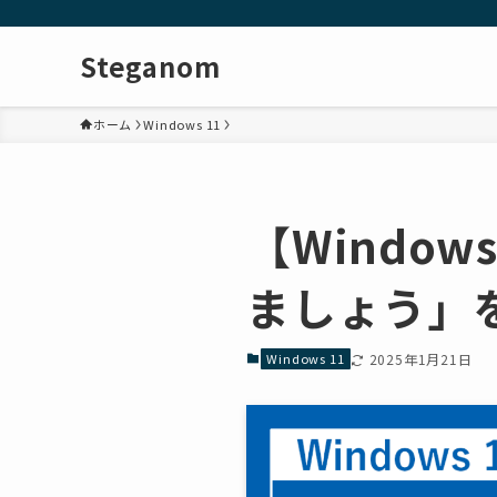
Steganom
ホーム
Windows 11
【Windo
ましょう」
Windows 11
2025年1月21日