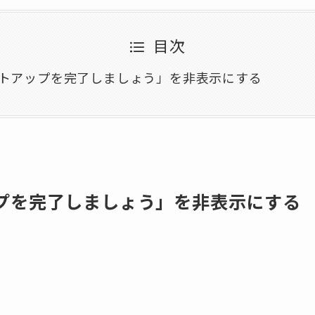
目次
ットアップを完了しましょう」を非表示にする
ップを完了しましょう」を非表示にする