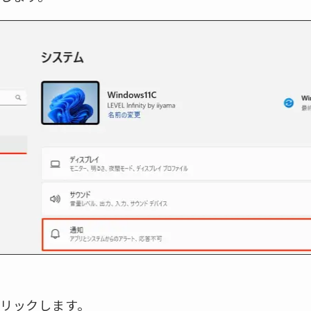
リックします。