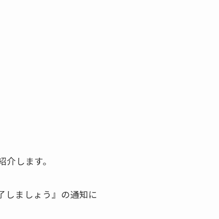
を紹介します。
完了しましょう』の通知に