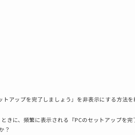
Cのセットアップを完了しましょう」を非表示にする方法
ているときに、頻繁に表示される『PCのセットアップを
か？