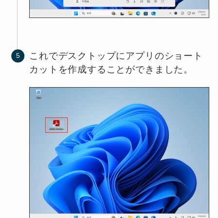
これでデスクトップにアプリのショート
カットを作成することができました。