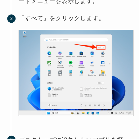
ートメニューを表示します。
「すべて」をクリックします。