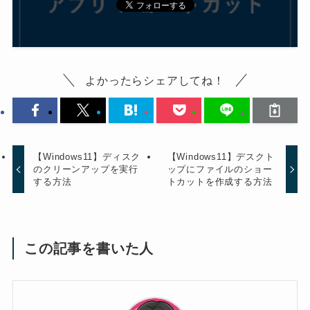
よかったらシェアしてね！
【Windows11】ディスク
【Windows11】デスクト
のクリーンアップを実行
ップにファイルのショー
する方法
トカットを作成する方法
この記事を書いた人