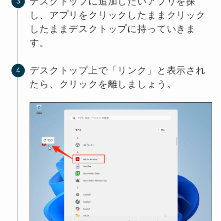
デスクトップに追加したいアプリを探
し、アプリをクリックしたままクリック
したままデスクトップに持っていきま
す。
デスクトップ上で「リンク」と表示され
たら、クリックを離しましょう。