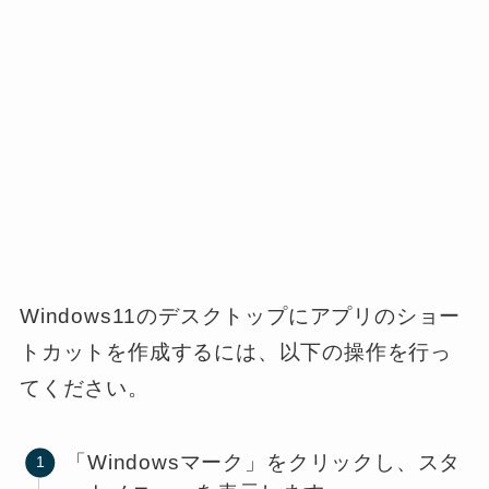
Windows11のデスクトップにアプリのショー
トカットを作成するには、以下の操作を行っ
てください。
「Windowsマーク」をクリックし、スタ