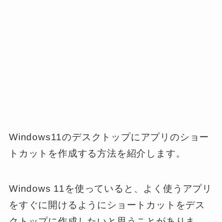
Windows11のデスクトップにアプリのショー
トカットを作成する方法を紹介します。
Windows 11を使っていると、よく使うアプリ
をすぐに開けるようにショートカットをデス
クトップに作成したいと思うことがありま