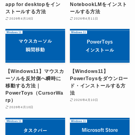
app for desktopをイン
NotebookLMをインスト
ストールする方法
ールする方法
2026年4月16日
2026年4月11日
【Windows11】マウスカ
【Windows11】
ーソルを反対側へ瞬時に
PowerToysをダウンロー
移動する方法｜
ド・インストールする方
PowerToys（CursorWa
法
rp）
2026年4月10日
2026年4月10日