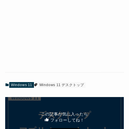
Windows 11
Windows 11 デスクトップ
この記事が気に入ったら
フォローしてね！