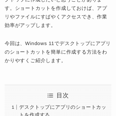
す。ショートカットを作成しておけば、アプ
リやファイルにすばやくアクセスでき、作業
効率がアップします。
今回は、Windows 11でデスクトップにアプリ
のショートカットを簡単に作成する方法をわ
かりやすくご紹介します。
目次
デスクトップにアプリのショートカッ
トを作成する