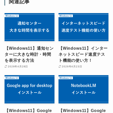
関連記事
【Windows11】通知セン
【Windows11】インター
ターに大きな時計・時間
ネットスピード速度テス
を表示する方法
ト機能の使い方！
2026年4月28日
2026年4月23日
【Windows11】Google
【Windows11】Google