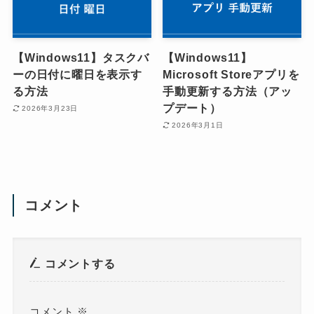
【Windows11】タスクバ
【Windows11】
ーの日付に曜日を表示す
Microsoft Storeアプリを
る方法
手動更新する方法（アッ
プデート）
2026年3月23日
2026年3月1日
コメント
コメントする
コメント
※