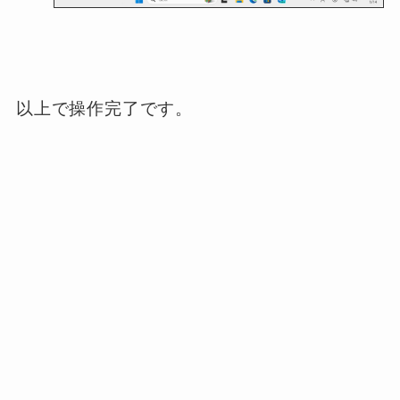
以上で操作完了です。