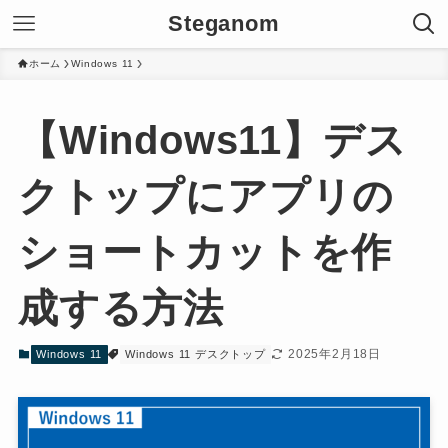
Steganom
ホーム
Windows 11
【Windows11】デス
クトップにアプリの
ショートカットを作
成する方法
2025年2月18日
Windows 11
Windows 11 デスクトップ