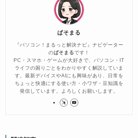
ぱそまる
『パソコン！まるっと解決ナビ』ナビゲーター
の
ぱそまる
です！
PC・スマホ・ゲームが大好きで、パソコン・IT
ライフの困りごとをわかりやすく解説していま
す。最新デバイスやAIにも興味があり、日常を
ちょっと快適にする使い方・小ワザ・豆知識を
発信しています。よろしくお願いします。