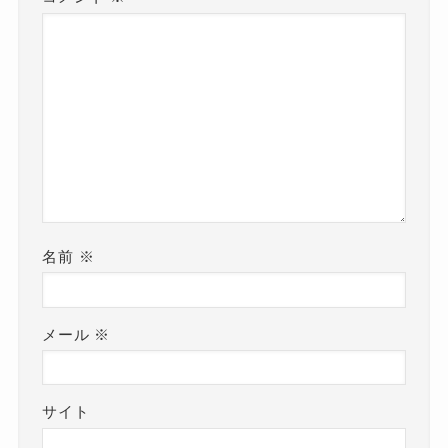
名前
※
メール
※
サイト