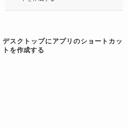
デスクトップにアプリのショートカッ
トを作成する