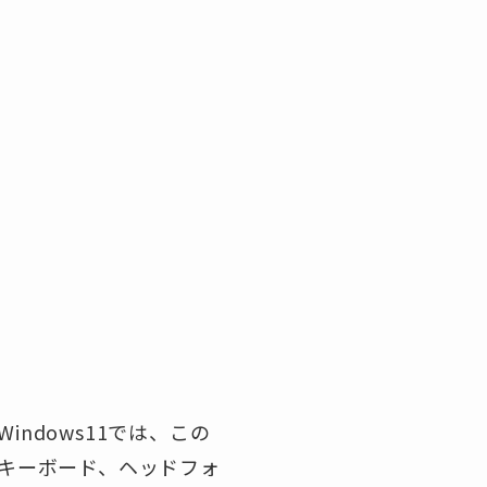
indows11では、この
キーボード、ヘッドフォ