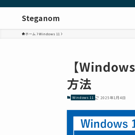
Steganom
ホーム
Windows 11
【Window
方法
Windows 11
2025年1月4日