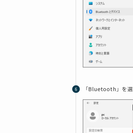
「Bluetooth」