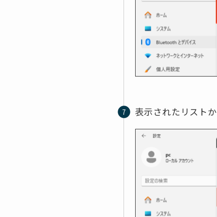
表示されたリストから