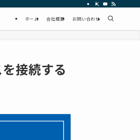
ホーム
会社概要
お問い合わせ
イスを接続する