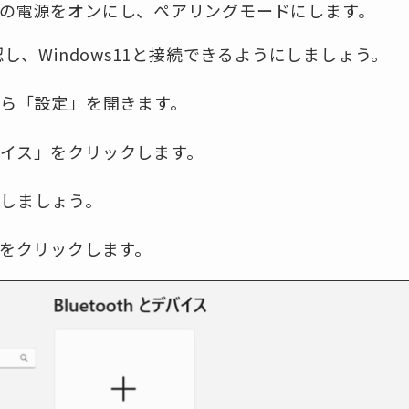
バイスの電源をオンにし、ペアリングモードにします。
し、Windows11と接続できるようにしましょう。
ら「設定」を開きます。
とデバイス」をクリックします。
ンにしましょう。
をクリックします。