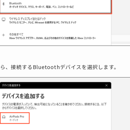
、接続するBluetoothデバイスを選択します。