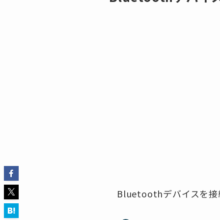
Bluetoothデバイ