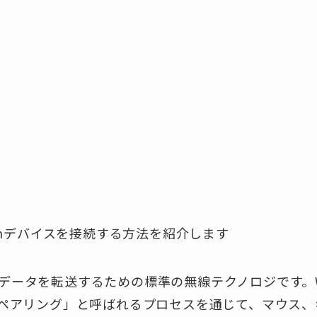
toothデバイスを接続する方法を紹介します
離でデータを転送するための標準の無線テクノロジです。W
ペアリング」と呼ばれるプロセスを通じて、マウス、