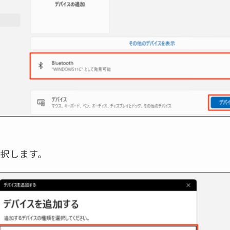
を選択します。