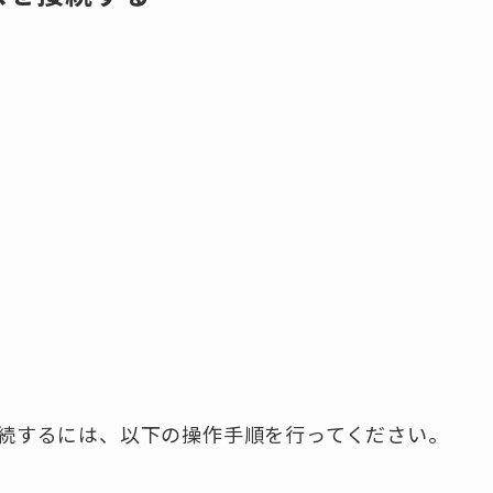
スを接続するには、以下の操作手順を行ってください。