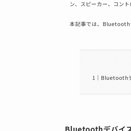
ン、スピーカー、コント
本記事では、Bluetoo
Bluetoo
Bluetoothデバ