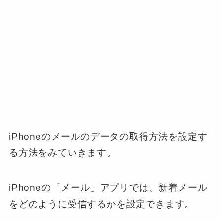
iPhoneのメールのデータの取得方法を設定す
る方法をみていきます。
iPhoneの「メール」アプリでは、新着メール
をどのように受信するかを設定できます。