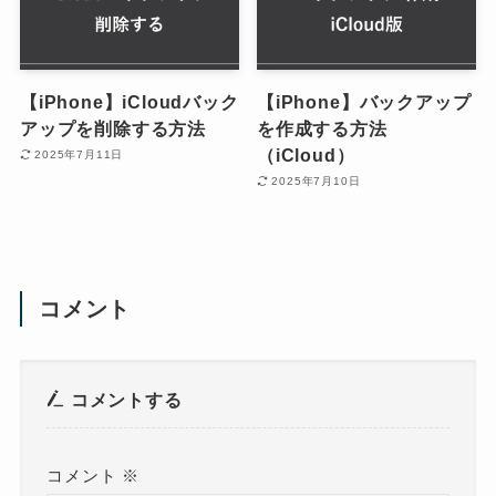
【iPhone】iCloudバック
【iPhone】バックアップ
アップを削除する方法
を作成する方法
（iCloud）
2025年7月11日
2025年7月10日
コメント
コメントする
コメント
※