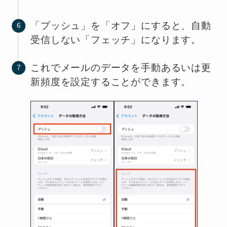
「プッシュ」を「オフ」にすると、自動
受信しない「フェッチ」になります。
これでメールのデータを手動あるいは更
新頻度を設定することができます。