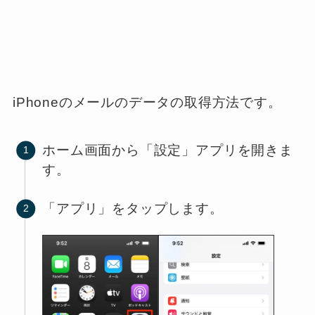
iPhoneのメールのデータの取得方法です。
ホーム画面から「設定」アプリを開きま
す。
「アプリ」をタップします。