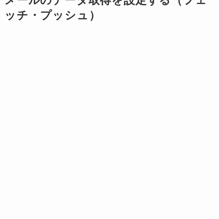
メールのデータ取得を設定する（フェ
ッチ・プッシュ）