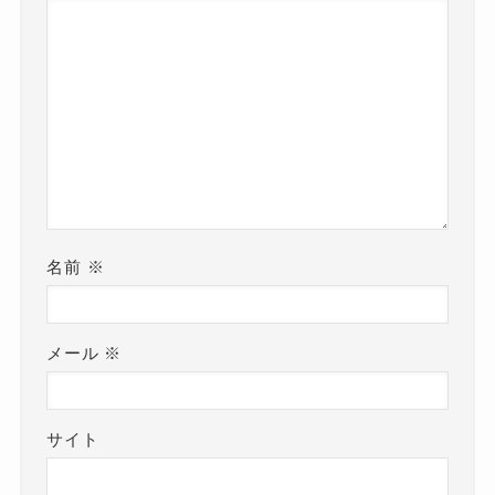
名前
※
メール
※
サイト