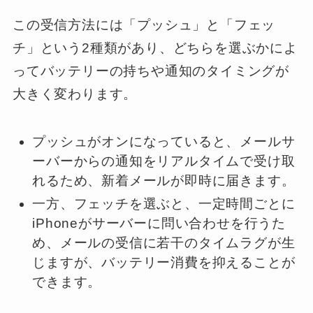
この受信方法には「プッシュ」と「フェッ
チ」という2種類があり、どちらを選ぶかによ
ってバッテリーの持ちや通知のタイミングが
大きく変わります。
プッシュがオンになっていると、メールサ
ーバーからの通知をリアルタイムで受け取
れるため、新着メールが即時に届きます。
一方、フェッチを選ぶと、一定時間ごとに
iPhoneがサーバーに問い合わせを行うた
め、メールの受信に若干のタイムラグが生
じますが、バッテリー消費を抑えることが
できます。