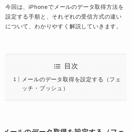
今回は、iPhoneでメールのデータ取得方法を
設定する手順と、それぞれの受信方式の違い
について、わかりやすく解説していきます。
目次
メールのデータ取得を設定する（フェ
ッチ・プッシュ）