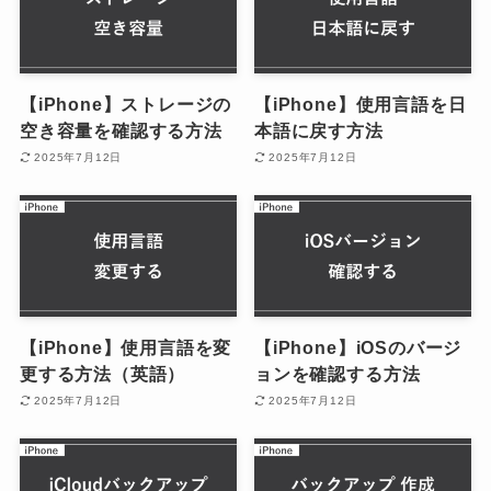
【iPhone】ストレージの
【iPhone】使用言語を日
空き容量を確認する方法
本語に戻す方法
2025年7月12日
2025年7月12日
【iPhone】使用言語を変
【iPhone】iOSのバージ
更する方法（英語）
ョンを確認する方法
2025年7月12日
2025年7月12日