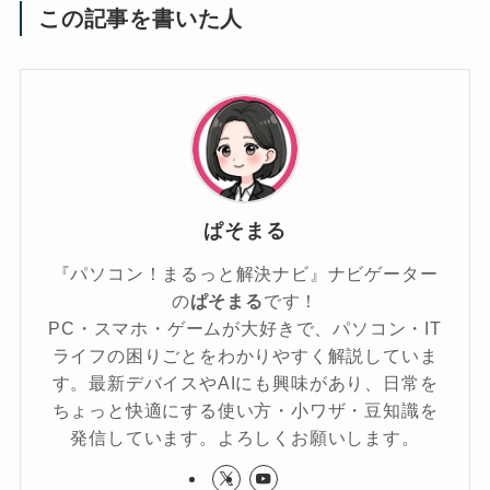
この記事を書いた人
ぱそまる
『パソコン！まるっと解決ナビ』ナビゲーター
の
ぱそまる
です！
PC・スマホ・ゲームが大好きで、パソコン・IT
ライフの困りごとをわかりやすく解説していま
す。最新デバイスやAIにも興味があり、日常を
ちょっと快適にする使い方・小ワザ・豆知識を
発信しています。よろしくお願いします。