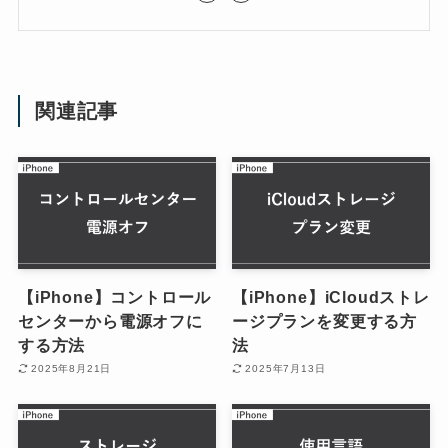
関連記事
【iPhone】コントロール
【iPhone】iCloudストレ
センターから電源オフに
ージプランを変更する方
する方法
法
2025年8月21日
2025年7月13日