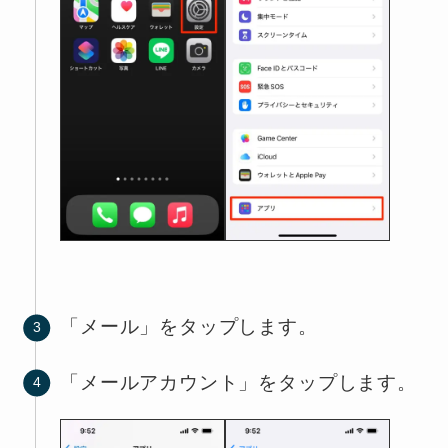
「メール」をタップします。
「メールアカウント」をタップします。