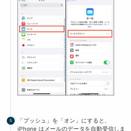
「プッシュ」を「オン」にすると、
iPhone はメールのデータを自動受信しま