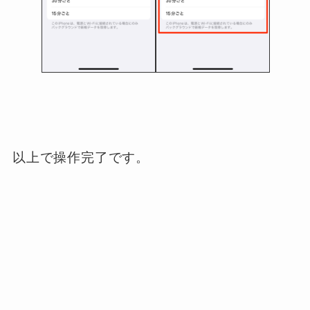
以上で操作完了です。