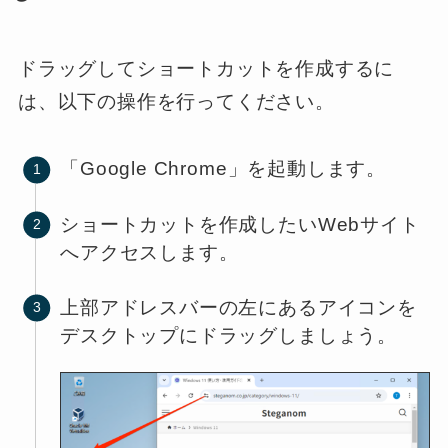
ドラッグしてショートカットを作成するに
は、以下の操作を行ってください。
「Google Chrome」を起動します。
ショートカットを作成したいWebサイト
へアクセスします。
上部アドレスバーの左にあるアイコンを
デスクトップにドラッグしましょう。