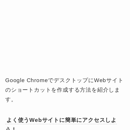
Google ChromeでデスクトップにWebサイト
のショートカットを作成する方法を紹介しま
す。
よく使うWebサイトに簡単にアクセスしよ
う！