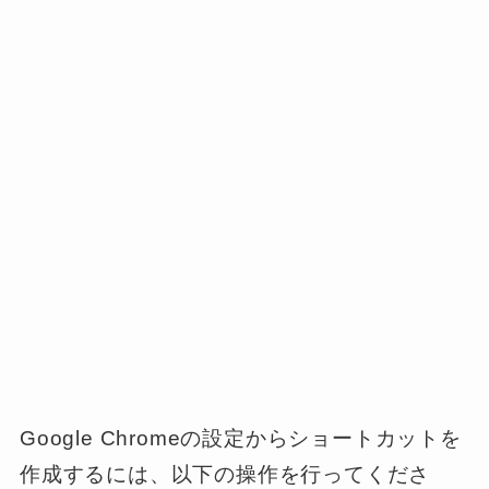
Google Chromeの設定からショートカットを
作成するには、以下の操作を行ってくださ