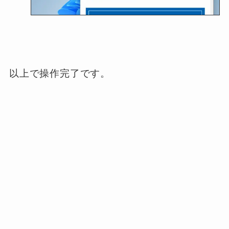
以上で操作完了です。