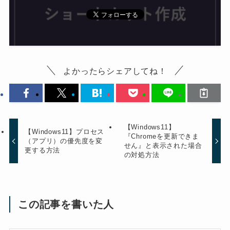
よかったらシェアしてね！
【Windows11】
【Windows11】プロセス
『Chromeを更新できま
（アプリ）の優先度を変
せん』と表示された場合
更する方法
の対処方法
この記事を書いた人