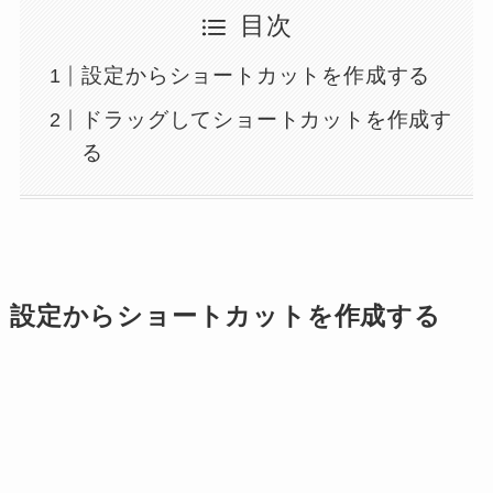
目次
設定からショートカットを作成する
ドラッグしてショートカットを作成す
る
設定からショートカットを作成する