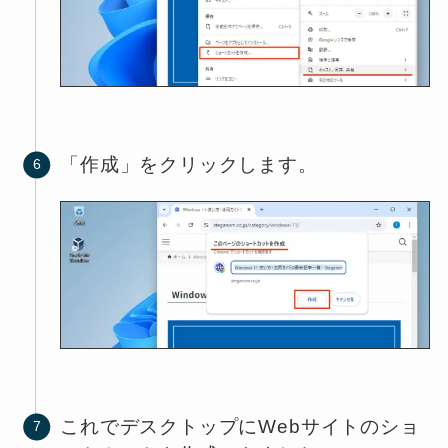
「作成」をクリックします。
これでデスクトップにWebサイトのショ