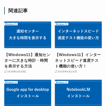
関連記事
【Windows11】通知セン
【Windows11】インター
ターに大きな時計・時間
ネットスピード速度テス
を表示する方法
ト機能の使い方！
2026年4月28日
2026年4月23日