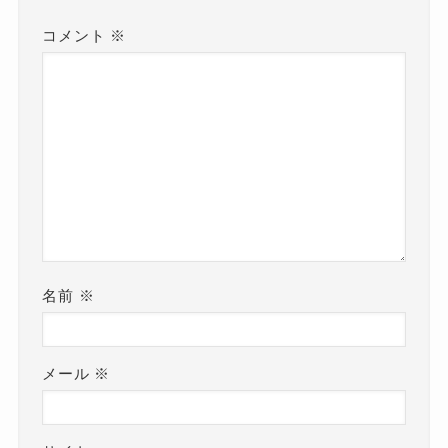
コメント
※
名前
※
メール
※