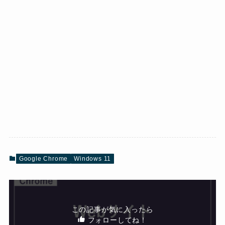
Google Chrome
Windows 11
この記事が気に入ったら
フォローしてね！