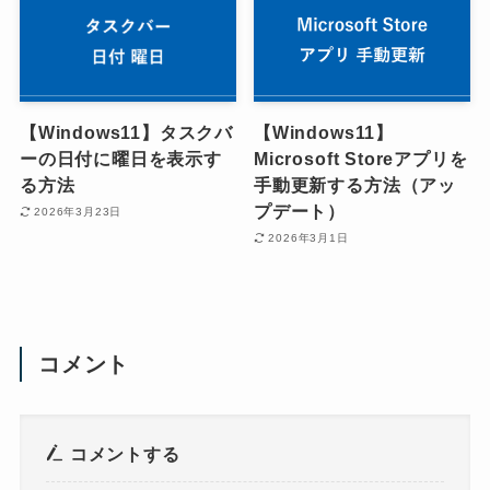
【Windows11】タスクバ
【Windows11】
ーの日付に曜日を表示す
Microsoft Storeアプリを
る方法
手動更新する方法（アッ
プデート）
2026年3月23日
2026年3月1日
コメント
コメントする