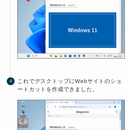
これでデスクトップにWebサイトのショ
ートカットを作成できました。