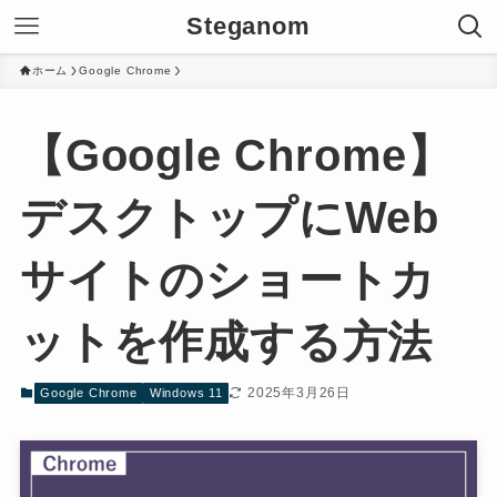
Steganom
ホーム
Google Chrome
【Google Chrome】
デスクトップにWeb
サイトのショートカ
ットを作成する方法
2025年3月26日
Google Chrome
Windows 11