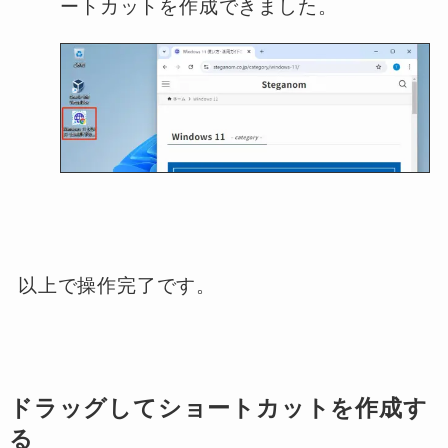
ートカットを作成できました。
以上で操作完了です。
ドラッグしてショートカットを作成す
る