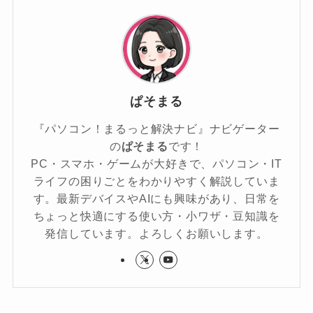
ぱそまる
『パソコン！まるっと解決ナビ』ナビゲーター
の
ぱそまる
です！
PC・スマホ・ゲームが大好きで、パソコン・IT
ライフの困りごとをわかりやすく解説していま
す。最新デバイスやAIにも興味があり、日常を
ちょっと快適にする使い方・小ワザ・豆知識を
発信しています。よろしくお願いします。