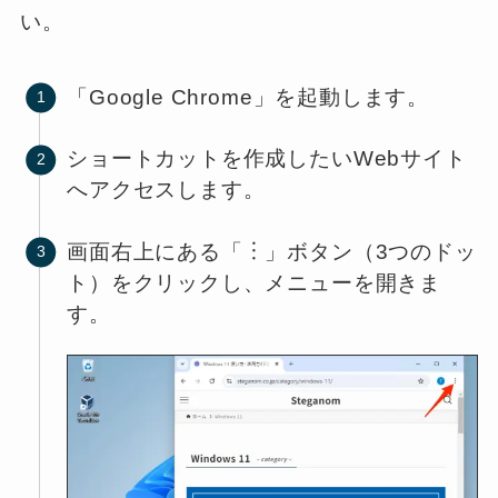
い。
「Google Chrome」を起動します。
ショートカットを作成したいWebサイト
へアクセスします。
画面右上にある「︙」ボタン（3つのドッ
ト）をクリックし、メニューを開きま
す。