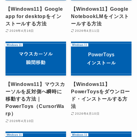
【Windows11】Google
【Windows11】Google
app for desktopをイン
NotebookLMをインスト
ストールする方法
ールする方法
2026年4月16日
2026年4月11日
【Windows11】マウスカ
【Windows11】
ーソルを反対側へ瞬時に
PowerToysをダウンロー
移動する方法｜
ド・インストールする方
PowerToys（CursorWa
法
rp）
2026年4月10日
2026年4月10日