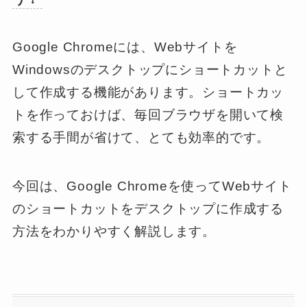
Google Chromeには、Webサイトを
Windowsのデスクトップにショートカットと
して作成する機能があります。ショートカッ
トを作っておけば、毎回ブラウザを開いて検
索する手間が省けて、とても効率的です。
今回は、Google Chromeを使ってWebサイト
のショートカットをデスクトップに作成する
方法をわかりやすく解説します。