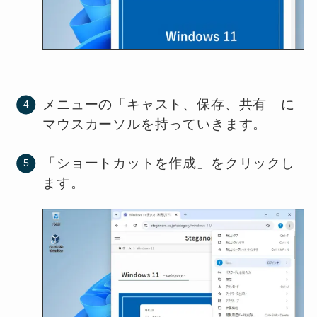
メニューの「キャスト、保存、共有」に
マウスカーソルを持っていきます。
「ショートカットを作成」をクリックし
ます。