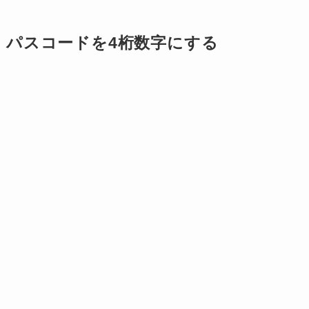
パスコードを4桁数字にする