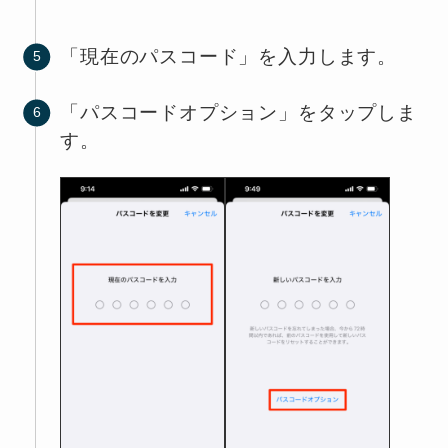
「現在のパスコード」を入力します。
「パスコードオプション」をタップしま
す。