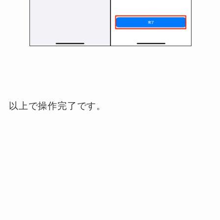
以上で操作完了です。