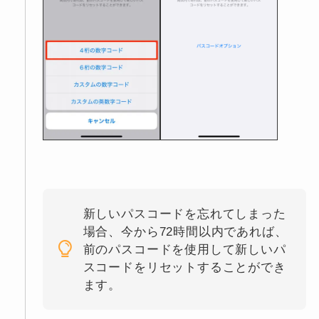
新しいパスコードを忘れてしまった
場合、今から72時間以内であれば、
前のパスコードを使用して新しいパ
スコードをリセットすることができ
ます。