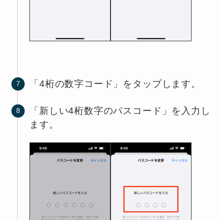
「4桁の数字コード」をタップします。
「新しい4桁数字のパスコード」を入力し
ます。