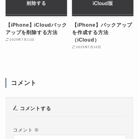
【iPhone】iCloudバック
【iPhone】バックアップ
アップを削除する方法
を作成する方法
（iCloud）
2025年7月11日
2025年7月10日
コメント
コメントする
コメント
※