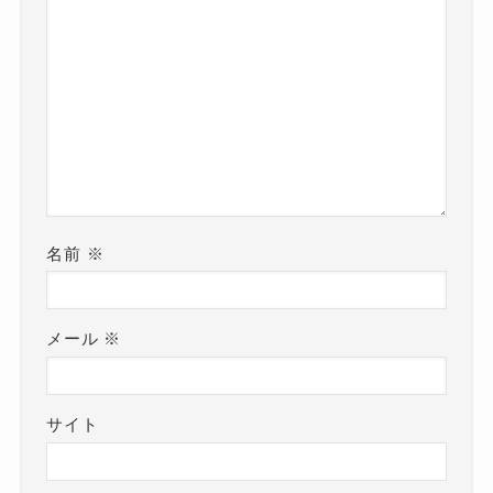
名前
※
メール
※
サイト