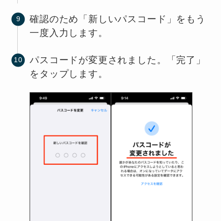
確認のため「新しいパスコード」をもう
一度入力します。
パスコードが変更されました。「完了」
をタップします。