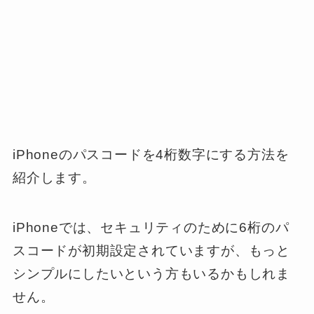
iPhoneのパスコードを4桁数字にする方法を
紹介します。
iPhoneでは、セキュリティのために6桁のパ
スコードが初期設定されていますが、もっと
シンプルにしたいという方もいるかもしれま
せん。